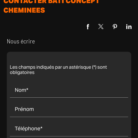
CONTACTER BATI CONCEPT
CHEMINEES
Nous écrire
Les champs indiqués par un astérisque (*) sont
obligatoires
Nom*
Prénom
Téléphone*