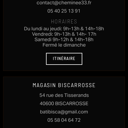
contact@cheminee33.fr
05 40 25 13 91
HORAIRES
Du lundi au jeudi: 9h-13h & 14h-18h
Vendredi: 9h-13h & 14h- 17h
Samedi 9h-12h & 14h-18h
Fermé le dimanche
ITINÉRAIRE
MAGASIN BISCARROSSE
54 rue des Tisserands
40600 BISCARROSSE
batibisca@gmail.com
05 58 04 64 72