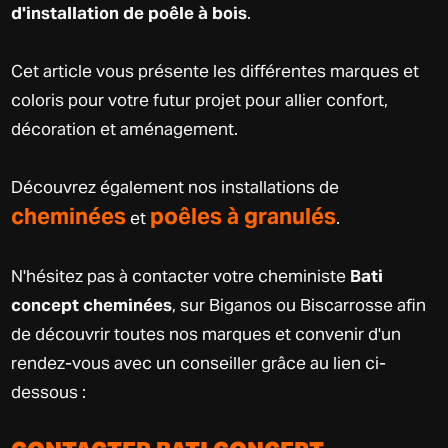
d'installation de poêle à bois
.
Cet article vous présente les différentes marques et
coloris pour votre futur projet pour allier confort,
décoration et aménagement.
Découvrez également nos installations de
cheminées
poêles à granulés
et
.
N'hésitez pas à contacter votre cheministe
Bati
concept cheminées
, sur Biganos ou Biscarrosse afin
de découvrir toutes nos marques et convenir d'un
rendez-vous avec un conseiller grâce au lien ci-
dessous :