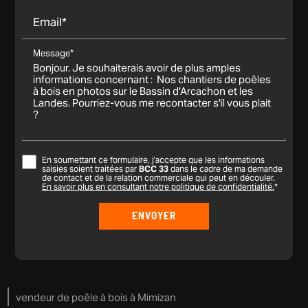
Email*
Message*
En soumettant ce formulaire, j'accepte que les informations
saisies soient traitées par
BCC 33
dans le cadre de ma demande
de contact et de la relation commerciale qui peut en découler.
En savoir plus en consultant notre politique de confidentialité.
*
vendeur de poêle à bois à Mimizan