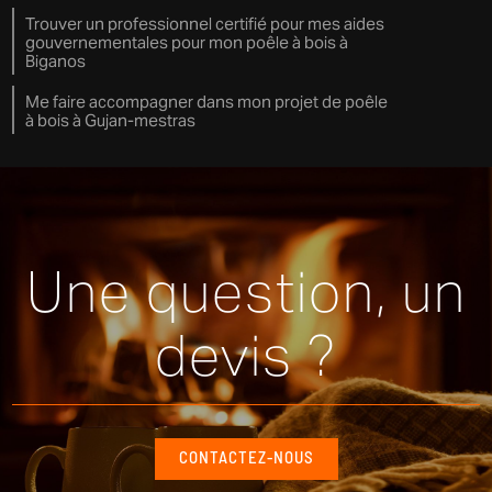
Trouver un professionnel certifié pour mes aides
gouvernementales pour mon poêle à bois à
Biganos
Me faire accompagner dans mon projet de poêle
à bois à Gujan-mestras
Une question, un
devis ?
CONTACTEZ-NOUS