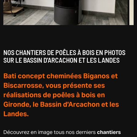
NOS CHANTIERS DE POÊLES À BOIS EN PHOTOS
SUR LE BASSIN D'ARCACHON ET LES LANDES
Bati concept cheminées Biganos et
Biscarrosse, vous présente ses
réalisations de poêles à bois en
Gironde, le Bassin d'Arcachon et les
Landes.
Découvrez en image tous nos derniers
chantiers