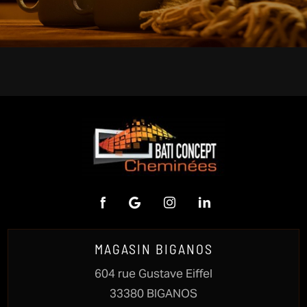
MAGASIN BIGANOS
604 rue Gustave Eiffel
33380 BIGANOS