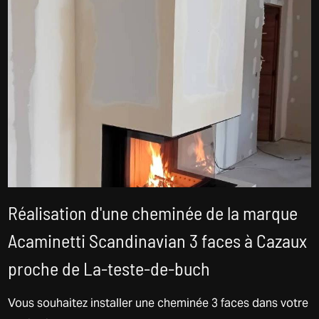
Réalisation d'une cheminée de la marque
Acaminetti Scandinavian 3 faces à Cazaux
proche de La-teste-de-buch
Vous souhaitez installer une cheminée 3 faces dans votre