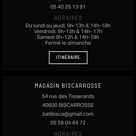
05 40 25 13 91
HORAIRES
Du lundi au jeudi: 9h-13h & 14h-18h
Vendredi: 9h-13h & 14h- 17h
Samedi 9h-12h & 14h-18h
Fermé le dimanche
ITINÉRAIRE
MAGASIN BISCARROSSE
54 rue des Tisserands
40600 BISCARROSSE
batibisca@gmail.com
05 58 04 64 72
HORAIRES