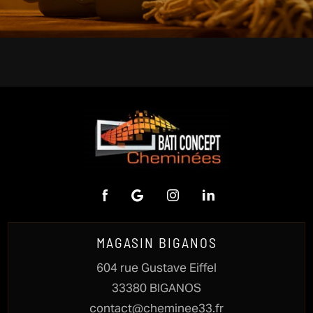
MAGASIN BIGANOS
604 rue Gustave Eiffel
33380 BIGANOS
contact@cheminee33.fr