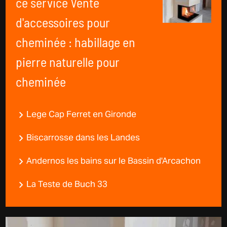
ce service Vente
d'accessoires pour
cheminée : habillage en
pierre naturelle pour
cheminée
Lege Cap Ferret en Gironde
Biscarrosse dans les Landes
Andernos les bains sur le Bassin d'Arcachon
La Teste de Buch 33