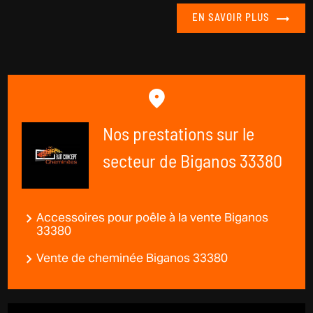
EN SAVOIR PLUS
Nos prestations sur le
secteur de Biganos 33380
Accessoires pour poêle à la vente Biganos
33380
Vente de cheminée Biganos 33380