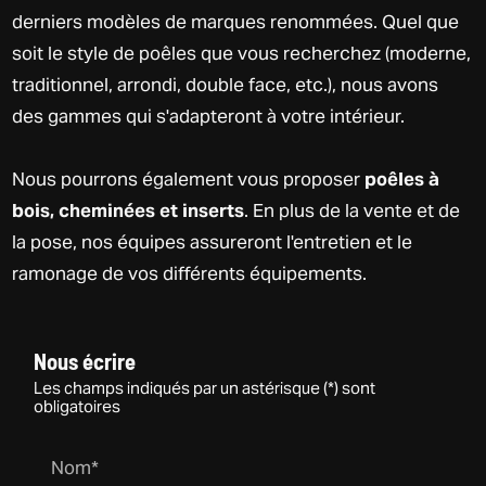
derniers modèles de marques renommées. Quel que
soit le style de poêles que vous recherchez (moderne,
traditionnel, arrondi, double face, etc.), nous avons
des gammes qui s'adapteront à votre intérieur.
Nous pourrons également vous proposer
poêles à
bois, cheminées et inserts
. En plus de la vente et de
la pose, nos équipes assureront l'entretien et le
ramonage de vos différents équipements.
Nous écrire
Les champs indiqués par un astérisque (*) sont
obligatoires
Nom*