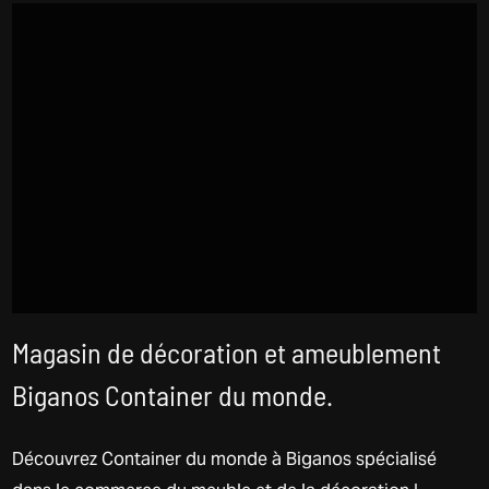
Magasin de décoration et ameublement
Biganos Container du monde.
Découvrez Container du monde à Biganos spécialisé
dans le commerce du meuble et de la décoration I...