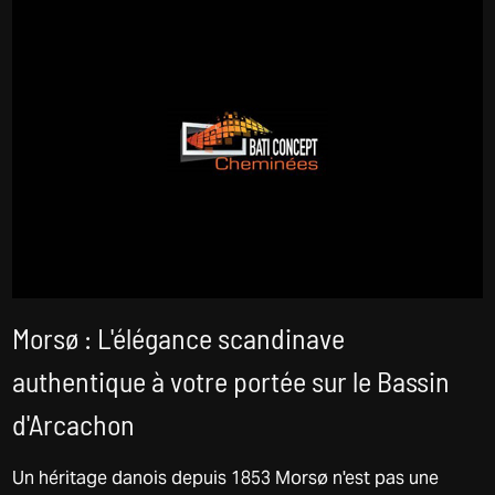
Morsø : L'élégance scandinave
authentique à votre portée sur le Bassin
d'Arcachon
Un héritage danois depuis 1853 Morsø n'est pas une