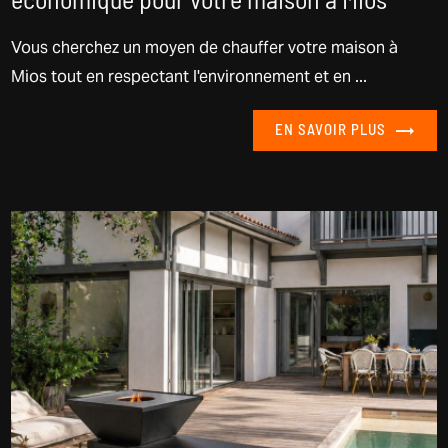
économique pour votre maison à Mios
Vous cherchez un moyen de chauffer votre maison à
Mios tout en respectant l'environnement et en ...
EN SAVOIR PLUS