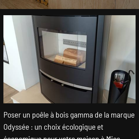
Poser un poêle à bois gamma de la marque
Odyssée : un choix écologique et