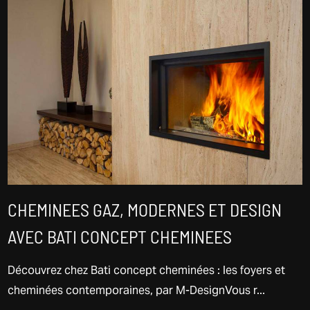
CHEMINEES GAZ, MODERNES ET DESIGN
AVEC BATI CONCEPT CHEMINEES
Découvrez chez Bati concept cheminées : les foyers et
cheminées contemporaines, par M-DesignVous r...