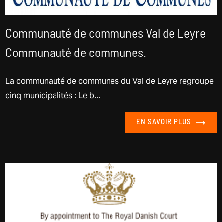
Communauté de communes Val de Leyre
Communauté de communes.
La communauté de communes du Val de Leyre regroupe
cinq municipalités : Le b...
EN SAVOIR PLUS