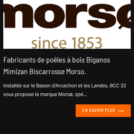
Fabricants de poêles à bois Biganos
Mimizan Biscarrosse Morso.
Installée sur le Bassin d’Arcachon et les Landes, BCC 33
vous propose la marque Morsø, spé...
EN SAVOIR PLUS