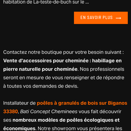
habitation de La-teste-de-buch sur le ...
EN SAVOIR PLUS
Contactez notre boutique pour votre besoin suivant :
Vente d'accessoires pour cheminée : habillage en
pierre naturelle pour cheminée
. Nos professionnels
seront en mesure de vous renseigner et de répondre
à toutes vos demandes de devis.
Installateur de
poêles à granulés de bois sur Biganos
33380
,
Bati Concept Cheminees
vous fait découvrir
ses
nombreux modèles de poêles écologiques et
économiques
. Notre showroom vous présentera les