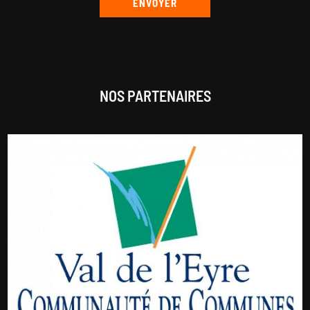
NOS PARTENAIRES