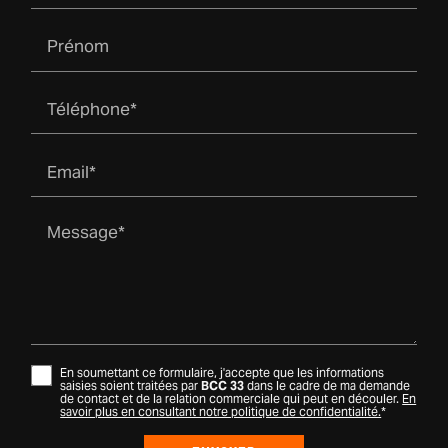
Prénom
Téléphone*
Email*
Message*
En soumettant ce formulaire, j'accepte que les informations
saisies soient traitées par
BCC 33
dans le cadre de ma demande
de contact et de la relation commerciale qui peut en découler.
En
savoir plus en consultant notre politique de confidentialité.
*