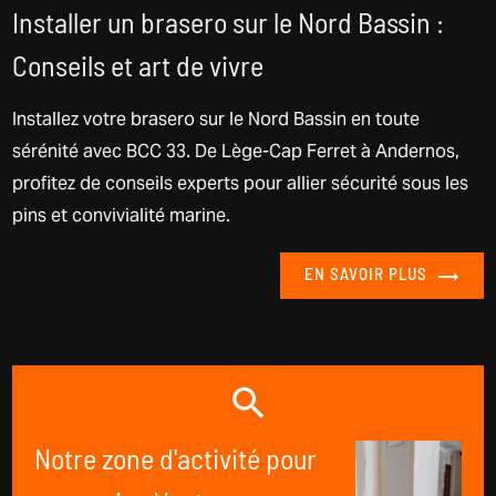
Installer un brasero sur le Nord Bassin :
Conseils et art de vivre
Installez votre brasero sur le Nord Bassin en toute
sérénité avec BCC 33. De Lège-Cap Ferret à Andernos,
profitez de conseils experts pour allier sécurité sous les
pins et convivialité marine.
EN SAVOIR PLUS
Notre zone d'activité pour