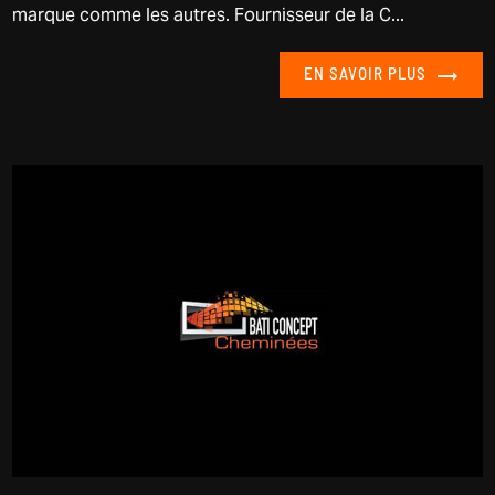
marque comme les autres. Fournisseur de la C...
EN SAVOIR PLUS