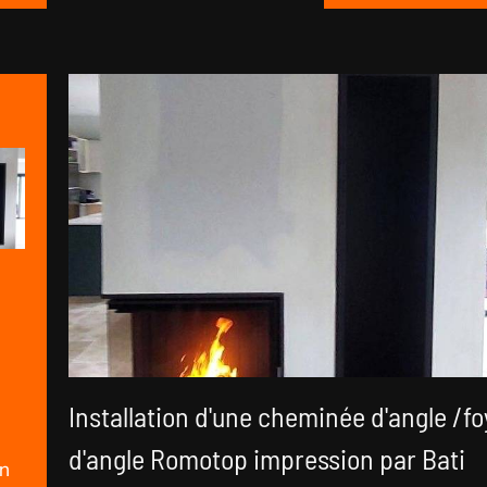
Installation d'une cheminée d'angle /fo
d'angle Romotop impression par Bati
on