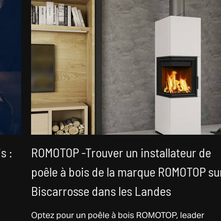
s :
ROMOTOP -Trouver un installateur de
poêle à bois de la marque ROMOTOP su
Biscarrosse dans les Landes
Optez pour un poêle à bois ROMOTOP, leader