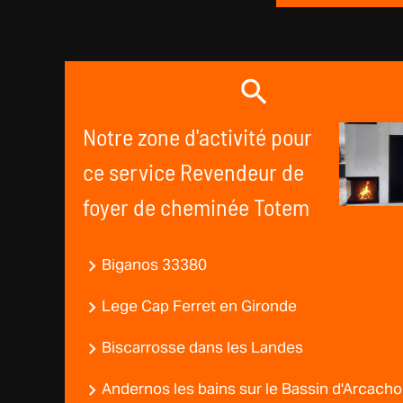
Notre zone d'activité pour
ce service Revendeur de
foyer de cheminée Totem
Biganos 33380
Lege Cap Ferret en Gironde
Biscarrosse dans les Landes
Andernos les bains sur le Bassin d'Arcach