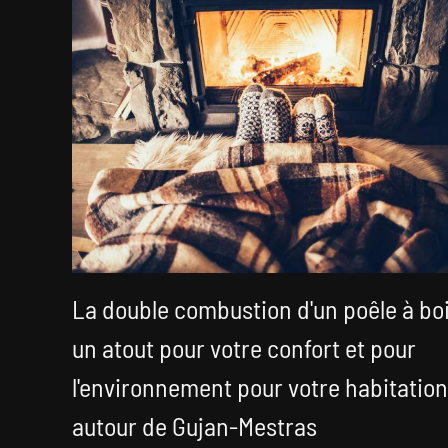
La double combustion d'un poêle à boi
un atout pour votre confort et pour
l'environnement pour votre habitation
autour de Gujan-Mestras