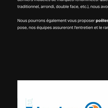
traditionnel, arrondi, double face, etc.), nous a
Nous pourrons également vous proposer
poêles
pose, nos équipes assureront l'entretien et le 