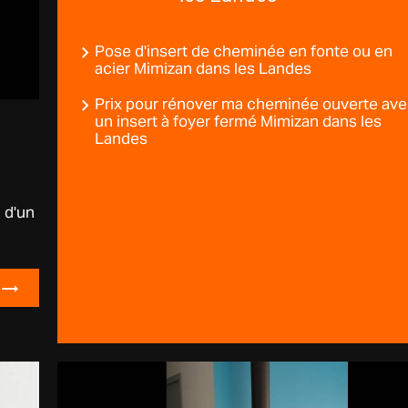
Pose d'insert de cheminée en fonte ou en
acier Mimizan dans les Landes
Prix pour rénover ma cheminée ouverte av
un insert à foyer fermé Mimizan dans les
Landes
n d'un