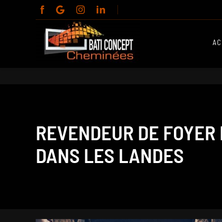
Panneau de gestion des cookies
AC
REVENDEUR DE FOYER 
DANS LES LANDES