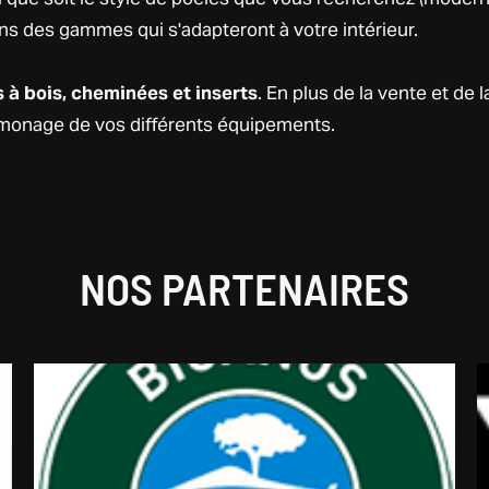
vons des gammes qui s'adapteront à votre intérieur.
 à bois, cheminées et inserts
. En plus de la vente et de l
ramonage de vos différents équipements.
NOS PARTENAIRES