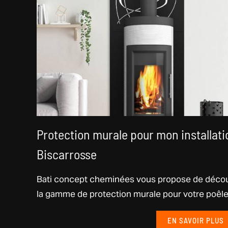
Protection murale pour mon installati
Biscarrosse
Bati concept cheminées vous propose de décou
la gamme de protection murale pour votre poêle à
EN SAVOIR PLUS