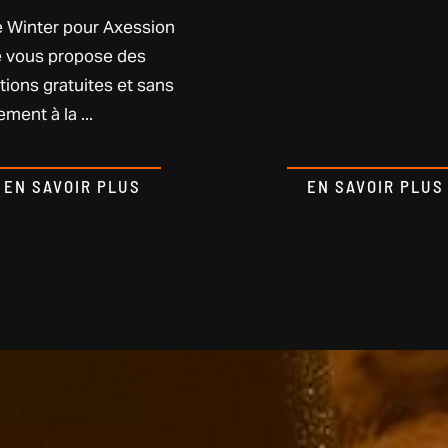
 Winter pour Axession
 vous propose des
tions gratuites et sans
ment à la ...
EN SAVOIR PLUS
EN SAVOIR PLUS