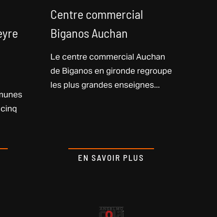
Centre commercial
eyre
Biganos Auchan
Le centre commercial Auchan
de Biganos en gironde regroupe
les plus grandes enseignes...
munes
 cinq
EN SAVOIR PLUS