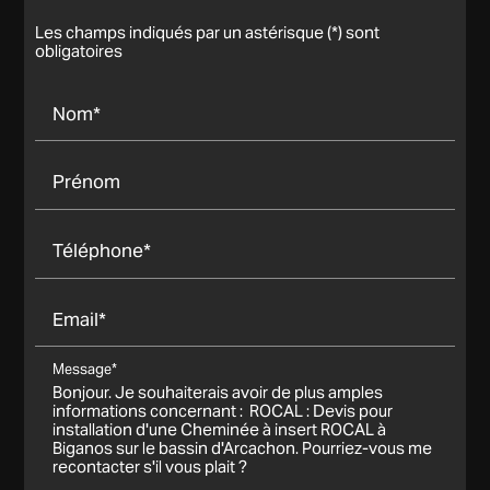
Les champs indiqués par un astérisque (*) sont
obligatoires
Nom*
Prénom
Téléphone*
Email*
Message*