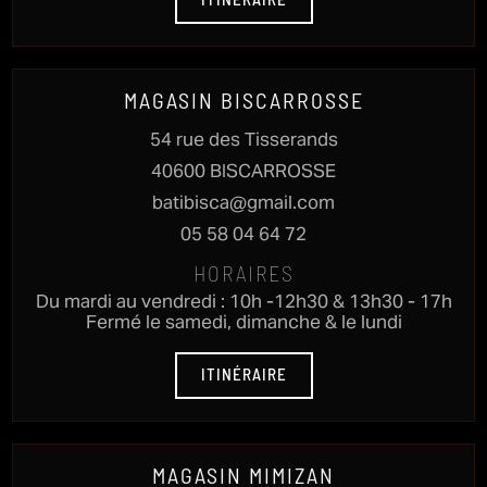
ITINÉRAIRE
MAGASIN BISCARROSSE
54 rue des Tisserands
40600 BISCARROSSE
batibisca@gmail.com
05 58 04 64 72
HORAIRES
Du mardi au vendredi : 10h -12h30 & 13h30 - 17h
Fermé le samedi, dimanche & le lundi
ITINÉRAIRE
MAGASIN MIMIZAN