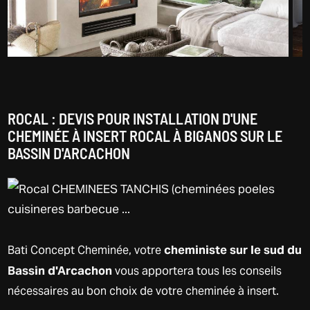
ROCAL : DEVIS POUR INSTALLATION D'UNE
CHEMINÉE À INSERT ROCAL À BIGANOS SUR LE
BASSIN D'ARCACHON
cheministe sur le sud du
Bati Concept Cheminée, votre
Bassin d'Arcachon
vous apportera tous les conseils
nécessaires au bon choix de votre cheminée à insert.