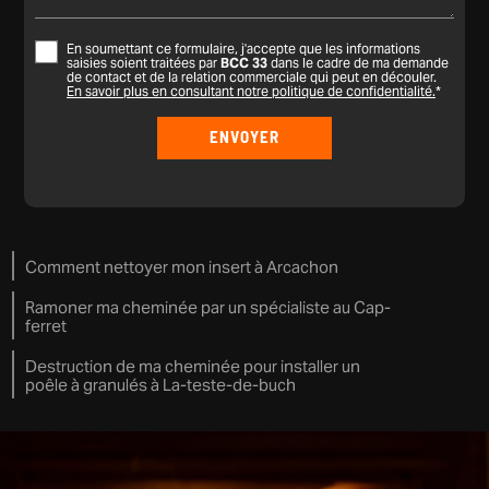
En soumettant ce formulaire, j'accepte que les informations
saisies soient traitées par
BCC 33
dans le cadre de ma demande
de contact et de la relation commerciale qui peut en découler.
En savoir plus en consultant notre politique de confidentialité.
*
Comment nettoyer mon insert à Arcachon
Ramoner ma cheminée par un spécialiste au Cap-
ferret
Destruction de ma cheminée pour installer un
poêle à granulés à La-teste-de-buch