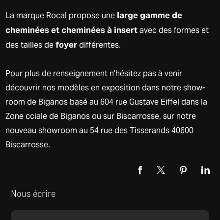
large gamme de
La marque Rocal propose une
cheminées et cheminées à insert
avec des formes et
foyer
des tailles de
différentes.
Pour plus de renseignement n'hésitez pas à venir
découvrir nos modèles en exposition dans notre show-
room de Biganos basé au 604 rue Gustave Eiffel dans la
Zone cciale de Biganos ou sur Biscarrosse, sur notre
nouveau showroom au 54 rue des Tisserands 40600
Biscarrosse.
Nous écrire