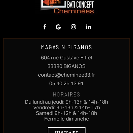
MAGASIN BIGANOS
604 rue Gustave Eiffel
33380 BIGANOS
contact@cheminee33.fr
05 40 25 13 91
HORAIRES
Du lundi au jeudi: 9h-13h & 14h-18h
Vendredi: 9h-13h & 14h- 17h
Samedi 9h-12h & 14h-18h
Fermé le dimanche