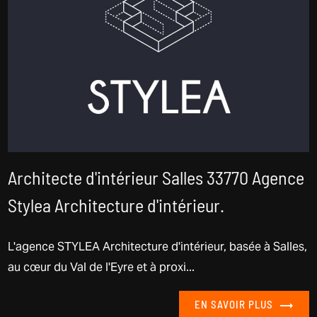
Architecte d'intérieur Salles 33770 Agence
Stylea Architecture d'intérieur.
L'agence STYLEA Architecture d'intérieur, basée à Salles,
au cœur du Val de l'Eyre et à proxi...
EN SAVOIR PLUS