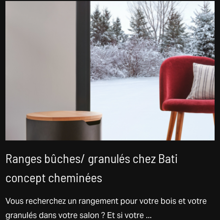
Ranges bûches/ granulés chez Bati
concept cheminées
Vous recherchez un rangement pour votre bois et votre
granulés dans votre salon ? Et si votre ...