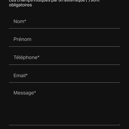
obligatoires
Nom*
Prénom
Téléphone*
Email*
Message*