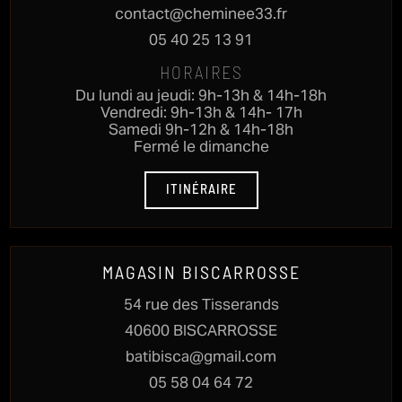
contact@cheminee33.fr
05 40 25 13 91
HORAIRES
Du lundi au jeudi: 9h-13h & 14h-18h
Vendredi: 9h-13h & 14h- 17h
Samedi 9h-12h & 14h-18h
Fermé le dimanche
ITINÉRAIRE
MAGASIN BISCARROSSE
54 rue des Tisserands
40600 BISCARROSSE
batibisca@gmail.com
05 58 04 64 72