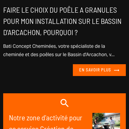
FAIRE LE CHOIX DU POÊLE A GRANULES
POUR MON INSTALLATION SUR LE BASSIN
D'ARCACHON, POURQUOI ?
Bati Concept Cheminées, votre spécialiste de la
cheminée et des poêles sur le Bassin d'Arcachon, v...
EN SAVOIR PLUS
Notre zone d'activité pour