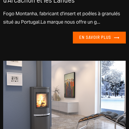
d'Arcachon et les Landes
Fogo Montanha, fabricant d'insert et poêles à granulés
situé au Portugal.La marque nous offre un g...
EN SAVOIR PLUS