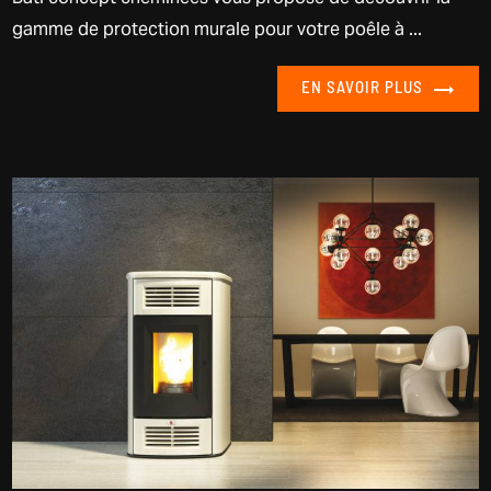
gamme de protection murale pour votre poêle à ...
EN SAVOIR PLUS