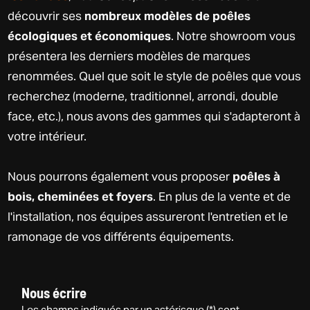
découvrir ses
nombreux modèles de poêles
écologiques et économiques
. Notre showroom vous
présentera les derniers modèles de marques
renommées. Quel que soit le style de poêles que vous
recherchez (moderne, traditionnel, arrondi, double
face, etc.), nous avons des gammes qui s'adapteront à
votre intérieur.
Nous pourrons également vous proposer
poêles à
bois, cheminées et foyers
. En plus de la vente et de
l'installation, nos équipes assureront l'entretien et le
ramonage de vos différents équipements.
Nous écrire
Les champs indiqués par un astérisque (*) sont