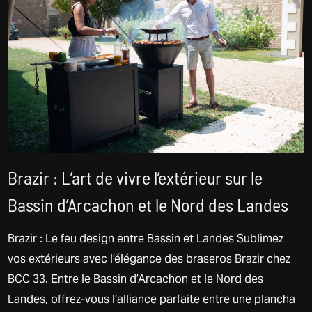
Brazir : L’art de vivre l’extérieur sur le
Bassin d’Arcachon et le Nord des Landes
Brazir : Le feu design entre Bassin et Landes Sublimez
vos extérieurs avec l’élégance des braseros Brazir chez
BCC 33. Entre le Bassin d’Arcachon et le Nord des
Landes, offrez-vous l'alliance parfaite entre une plancha