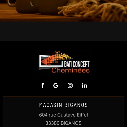
MAGASIN BIGANOS
604 rue Gustave Eiffel
33380 BIGANOS