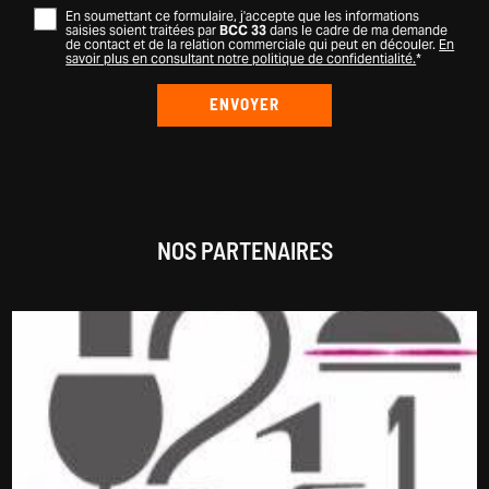
En soumettant ce formulaire, j'accepte que les informations
saisies soient traitées par
BCC 33
dans le cadre de ma demande
de contact et de la relation commerciale qui peut en découler.
En
savoir plus en consultant notre politique de confidentialité.
*
NOS PARTENAIRES