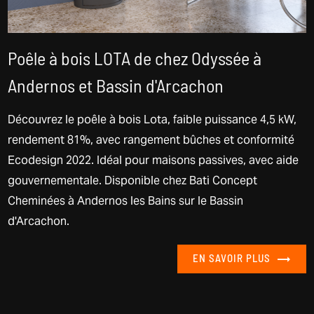
Poêle à bois LOTA de chez Odyssée à
Andernos et Bassin d'Arcachon
Découvrez le poêle à bois Lota, faible puissance 4,5 kW,
rendement 81%, avec rangement bûches et conformité
Ecodesign 2022. Idéal pour maisons passives, avec aide
gouvernementale. Disponible chez Bati Concept
Cheminées à Andernos les Bains sur le Bassin
d'Arcachon.
EN SAVOIR PLUS