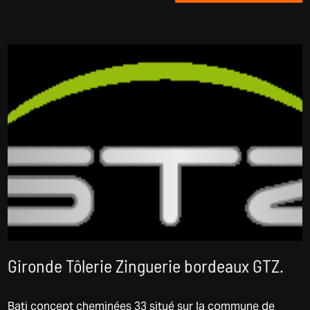
Gironde Tôlerie Zinguerie bordeaux GTZ.
Bati concept cheminées 33 situé sur la commune de