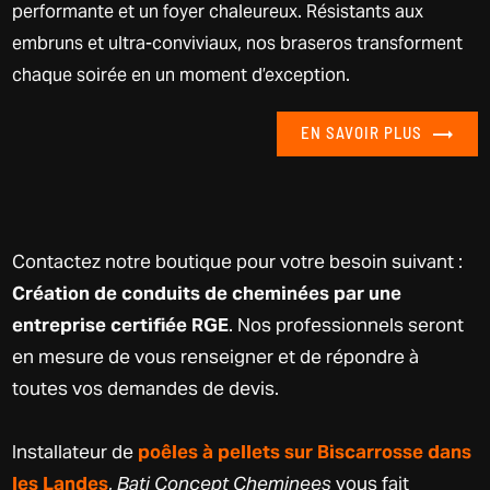
performante et un foyer chaleureux. Résistants aux
embruns et ultra-conviviaux, nos braseros transforment
chaque soirée en un moment d’exception.
EN SAVOIR PLUS
Contactez notre boutique pour votre besoin suivant :
Création de conduits de cheminées par une
entreprise certifiée RGE
. Nos professionnels seront
en mesure de vous renseigner et de répondre à
toutes vos demandes de devis.
Installateur de
poêles à pellets sur Biscarrosse dans
les Landes
,
Bati Concept Cheminees
vous fait