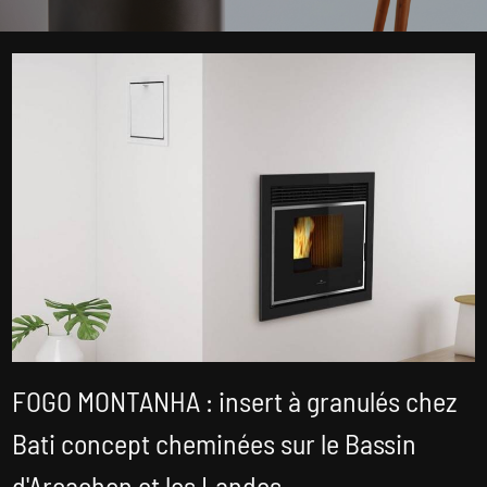
FOGO MONTANHA : insert à granulés chez
Bati concept cheminées sur le Bassin