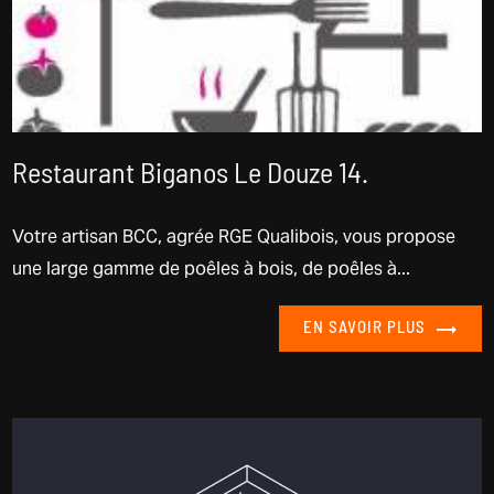
Restaurant Biganos Le Douze 14.
Votre artisan BCC, agrée RGE Qualibois, vous propose
une large gamme de poêles à bois, de poêles à...
EN SAVOIR PLUS