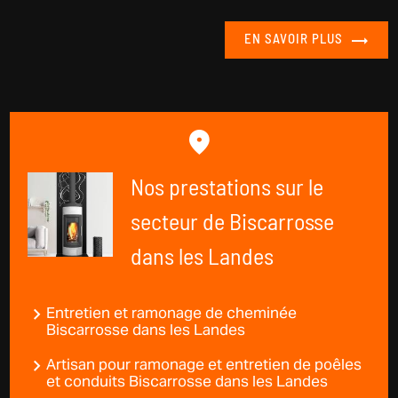
EN SAVOIR PLUS
Nos prestations sur le
secteur de Biscarrosse
dans les Landes
Entretien et ramonage de cheminée
Biscarrosse dans les Landes
Artisan pour ramonage et entretien de poêles
et conduits Biscarrosse dans les Landes