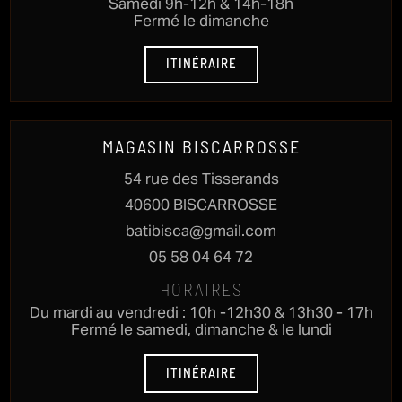
Samedi 9h-12h & 14h-18h
Fermé le dimanche
ITINÉRAIRE
MAGASIN BISCARROSSE
54 rue des Tisserands
40600 BISCARROSSE
batibisca@gmail.com
05 58 04 64 72
HORAIRES
Du mardi au vendredi : 10h -12h30 & 13h30 - 17h
Fermé le samedi, dimanche & le lundi
ITINÉRAIRE