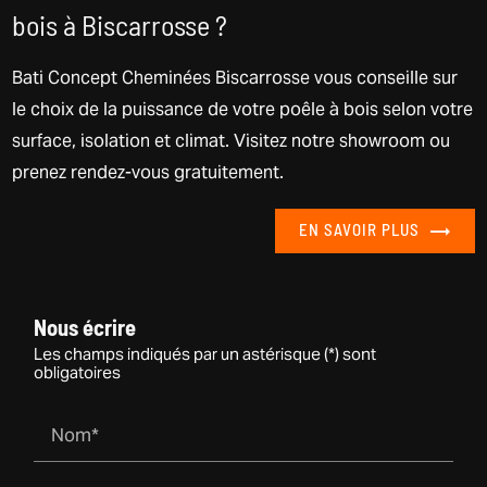
bois à Biscarrosse ?
Bati Concept Cheminées Biscarrosse vous conseille sur
le choix de la puissance de votre poêle à bois selon votre
surface, isolation et climat. Visitez notre showroom ou
prenez rendez-vous gratuitement.
EN SAVOIR PLUS
Nous écrire
Les champs indiqués par un astérisque (*) sont
obligatoires
Nom*