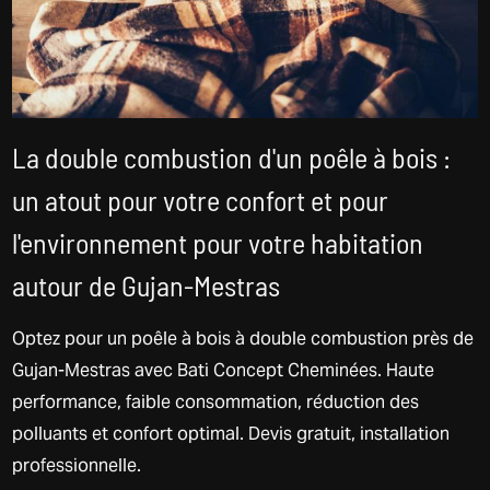
La double combustion d'un poêle à bois :
un atout pour votre confort et pour
l'environnement pour votre habitation
autour de Gujan-Mestras
Optez pour un poêle à bois à double combustion près de
Gujan-Mestras avec Bati Concept Cheminées. Haute
performance, faible consommation, réduction des
polluants et confort optimal. Devis gratuit, installation
professionnelle.