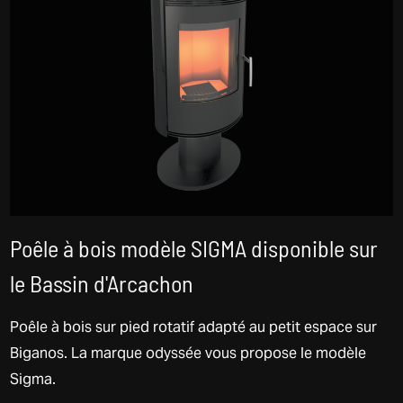
Poêle à bois modèle SIGMA disponible sur
le Bassin d'Arcachon
Poêle à bois sur pied rotatif adapté au petit espace sur
Biganos. La marque odyssée vous propose le modèle
Sigma.