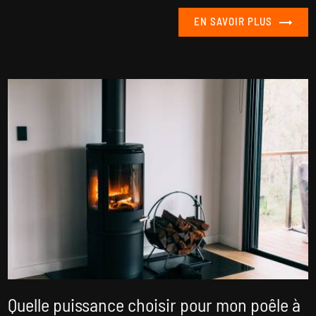
EN SAVOIR PLUS
Quelle puissance choisir pour mon poêle à