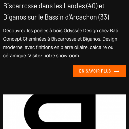
Biscarrosse dans les Landes (40) et
Biganos sur le Bassin d'Arcachon (33)
Découvrez les poêles à bois Odyssée Design chez Bati
Concept Cheminées à Biscarrosse et Biganos. Design
moderne, avec finitions en pierre ollaire, calcaire ou
céramique. Visitez notre showroom.
EN SAVOIR PLUS