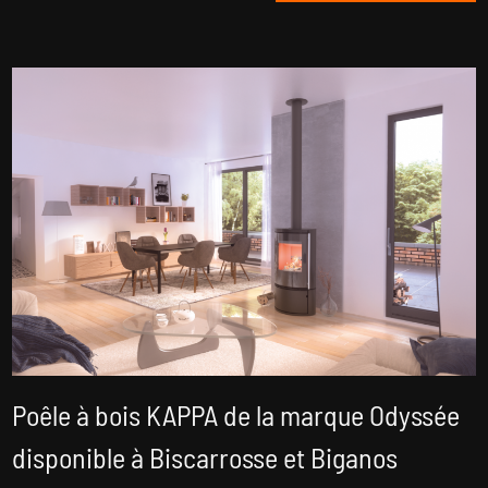
Poêle à bois KAPPA de la marque Odyssée
disponible à Biscarrosse et Biganos