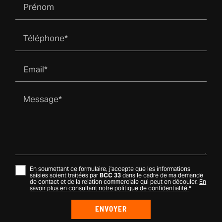
Prénom
Téléphone*
Email*
Message*
En soumettant ce formulaire, j'accepte que les informations
saisies soient traitées par
BCC 33
dans le cadre de ma demande
de contact et de la relation commerciale qui peut en découler.
En
savoir plus en consultant notre politique de confidentialité.
*