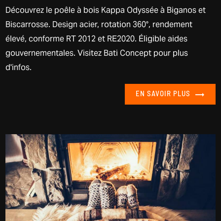
Découvrez le poêle à bois Kappa Odyssée à Biganos et
Biscarrosse. Design acier, rotation 360°, rendement
élevé, conforme RT 2012 et RE2020. Éligible aides
gouvernementales. Visitez Bati Concept pour plus
d'infos.
EN SAVOIR PLUS