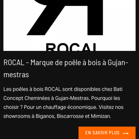
ROCAL - Marque de poêle à bois à Gujan-
mestras
Les poêles à bois ROCAL sont disponibles chez Bati
Concept Cheminées à Gujan-Mestras. Pourquoi les
choisir ? Pour un chauffage économique. Visitez nos
showrooms à Biganos, Biscarrosse et Mimizan.
EN SAVOIR PLUS