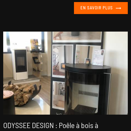
EN SAVOIR PLUS
ODYSSEE DESIGN : Poêle à bois à