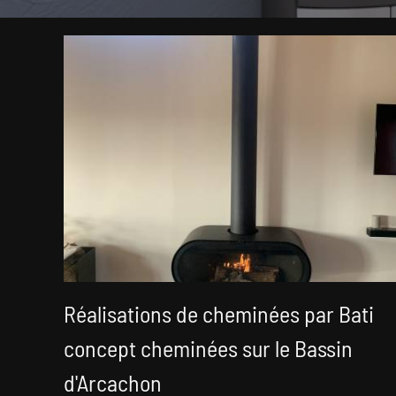
Réalisations de cheminées par Bati
concept cheminées sur le Bassin
d'Arcachon