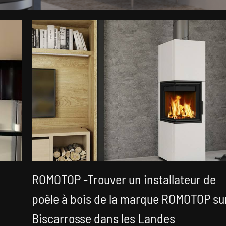
ROMOTOP -Trouver un installateur de
poêle à bois de la marque ROMOTOP su
Biscarrosse dans les Landes