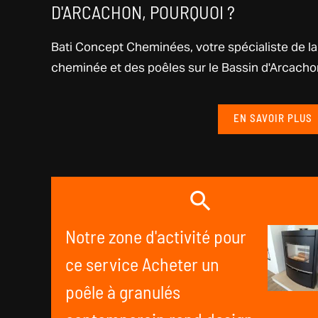
D'ARCACHON, POURQUOI ?
Bati Concept Cheminées, votre spécialiste de la
cheminée et des poêles sur le Bassin d'Arcachon,
EN SAVOIR PLUS
Notre zone d'activité pour
ce service Acheter un
poêle à granulés