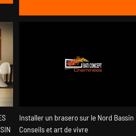
ES
Installer un brasero sur le Nord Bassin 
SIN
Conseils et art de vivre