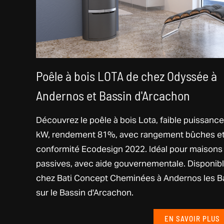
Poêle à bois LOTA de chez Odyssée à
Andernos et Bassin d'Arcachon
Découvrez le poêle à bois Lota, faible puissance
kW, rendement 81%, avec rangement bûches e
conformité Ecodesign 2022. Idéal pour maisons
passives, avec aide gouvernementale. Disponib
chez Bati Concept Cheminées à Andernos les B
sur le Bassin d'Arcachon.
EN SAVOIR PLUS