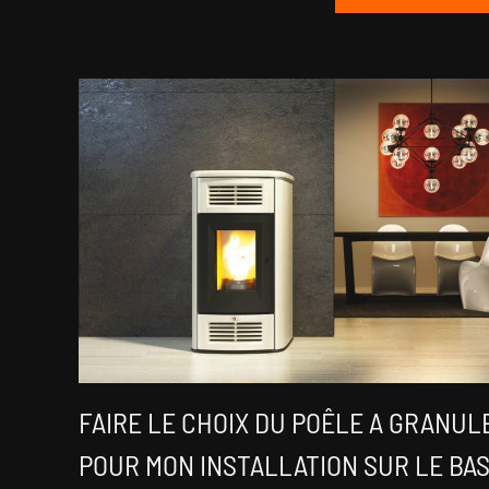
FAIRE LE CHOIX DU POÊLE A GRANUL
POUR MON INSTALLATION SUR LE BAS