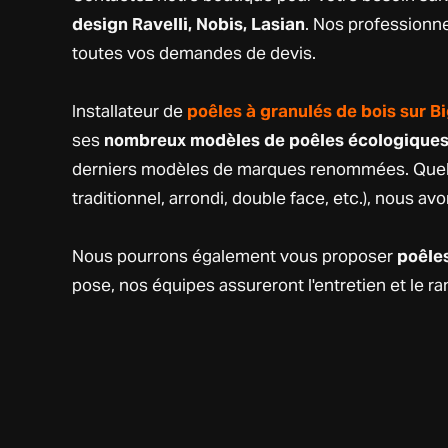
design Ravelli, Nobis, Lasian
. Nos professionn
toutes vos demandes de devis.
Installateur de
poêles à granulés de bois sur 
ses
nombreux modèles de poêles écologique
derniers modèles de marques renommées. Quel q
traditionnel, arrondi, double face, etc.), nous a
Nous pourrons également vous proposer
poêles
pose, nos équipes assureront l'entretien et le 