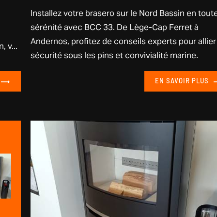
Installez votre brasero sur le Nord Bassin en tout
sérénité avec BCC 33. De Lège-Cap Ferret à
Andernos, profitez de conseils experts pour allier
 v...
sécurité sous les pins et convivialité marine.
EN SAVOIR PLUS