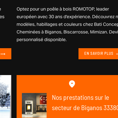
e
Optez pour un poêle à bois ROMOTOP, leader
ées
européen avec 30 ans d'expérience. Découvrez 
modèles, habillages et couleurs chez Bati Conce
Cheminées à Biganos, Biscarrosse, Mimizan. Dev
personnalisé disponible.
EN SAVOIR PLUS
Nos prestations sur le
secteur de Biganos 3338