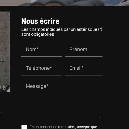
Nous écrire
Les champs indiqués par un astérisque (*)
sont obligatoires
Nom*
Prénom
Téléphone*
Email*
Message*
r
En soumettant ce formulaire, j'accepte que